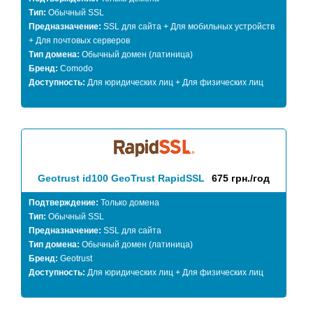
Тип:
Обычный SSL
Предназначение:
SSL для сайта + Для мобильных устройств
+ Для почтовых серверов
Тип домена:
Обычный домен (латиница)
Бренд:
Comodo
Доступность:
Для юридических лиц + Для физических лиц
Geotrust id100 GeoTrust RapidSSL
675 грн./год
Подтверждение:
Только домена
Тип:
Обычный SSL
Предназначение:
SSL для сайта
Тип домена:
Обычный домен (латиница)
Бренд:
Geotrust
Доступность:
Для юридических лиц + Для физических лиц