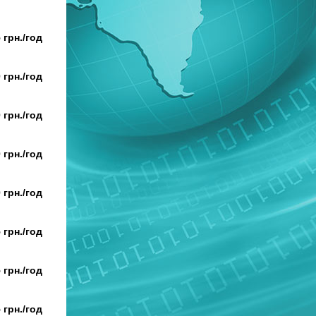
 грн./год
 грн./год
 грн./год
 грн./год
 грн./год
 грн./год
 грн./год
 грн./год