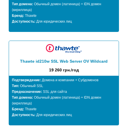
Тип домена:
Обычный домен (латиница) + IDN домен
(кириллица)
Бренд:
Thawte
Доступность:
Для юридических лиц
Thawte id210w SSL Web Server OV Wildcard
19 260 грн./год
Подтверждение:
Домена и компании + Субдоменов
Тип:
Обычный SSL
Предназначение:
SSL для сайта
Тип домена:
Обычный домен (латиница) + IDN домен
(кириллица)
Бренд:
Thawte
Доступность:
Для юридических лиц