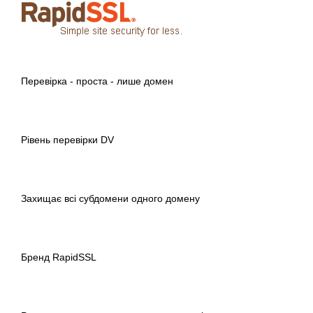
Перевірка - проста - лише домен
Рівень перевірки DV
Захищає всі субдомени одного домену
Бренд RapidSSL