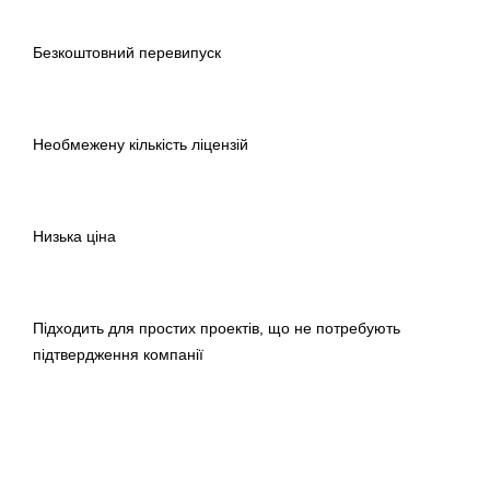
Безкоштовний перевипуск
Необмежену кількість ліцензій
Низька ціна
Підходить для простих проектів, що не потребують
підтвердження компанії