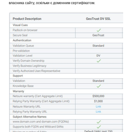
власника сайту, оскільки є доменним сертифікатом.