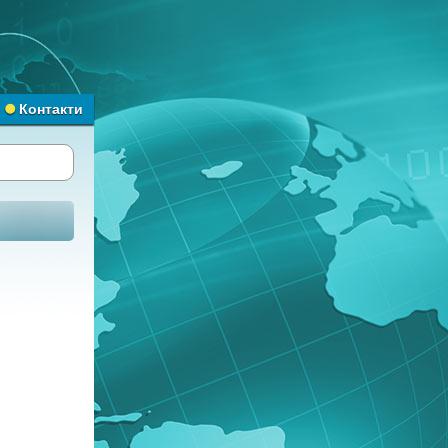
Контакти