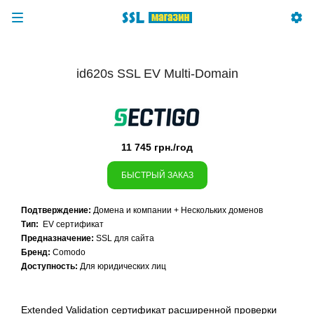
id620s SSL EV Multi-Domain
11 745 грн./год
БЫСТРЫЙ ЗАКАЗ
Подтверждение:
Домена и компании + Нескольких доменов
Тип:
EV сертификат
Предназначение:
SSL для сайта
Бренд:
Comodo
Доступность:
Для юридических лиц
Extended Validation сертификат расширенной проверки