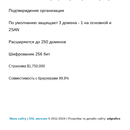
Подтверждение организации
По умолчанию защищает 3 домена - 1 на основной и
2SAN
Расширяется до 250 доменов
Шифрование 256 бит
Страховка $1,750,000
Совместимость с браузерами 99,9%
Мапа сайту
|
SSL магазин
© 2011-2024 | Розробка та дизайн сайту:
adgrafics