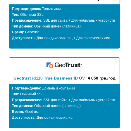
Подтверждение:
Только домена
Тип:
Обычный SSL
Предназначение:
SSL для сайта + Для мобильных устройств
Тип домена:
Обычный домен (латиница)
Бренд:
Geotrust
Доступность:
Для юридических лиц + Для физических лиц
Geotrust id110 True Business ID OV
4 050 грн./год
Подтверждение:
Домена и компании
Тип:
Обычный SSL
Предназначение:
SSL для сайта + Для мобильных устройств
Тип домена:
Обычный домен (латиница)
Бренд:
Geotrust
Доступность:
Для юридических лиц