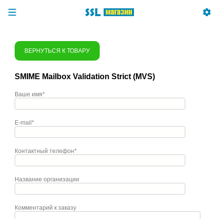
ВЕРНУТЬСЯ К ТОВАРУ
SMIME Mailbox Validation Strict (MVS)
Ваше имя*
E-mail*
Контактный телефон*
Название организации
Комментарий к заказу