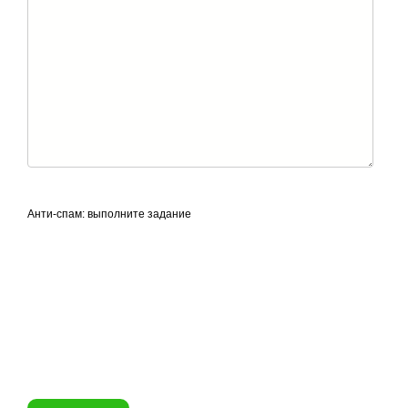
Анти-спам: выполните задание