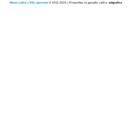
Мапа сайту
|
SSL магазин
© 2011-2024 | Розробка та дизайн сайту:
adgrafics