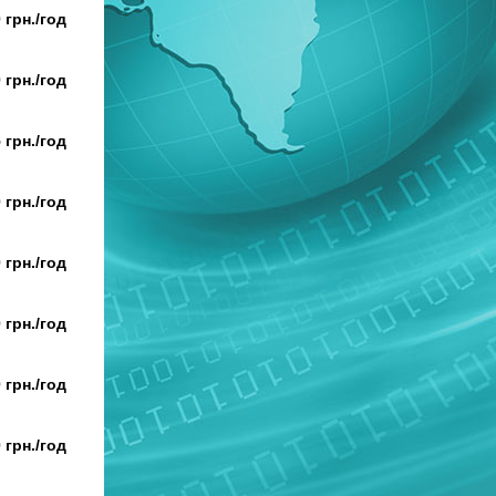
 грн./год
 грн./год
 грн./год
 грн./год
 грн./год
 грн./год
 грн./год
 грн./год