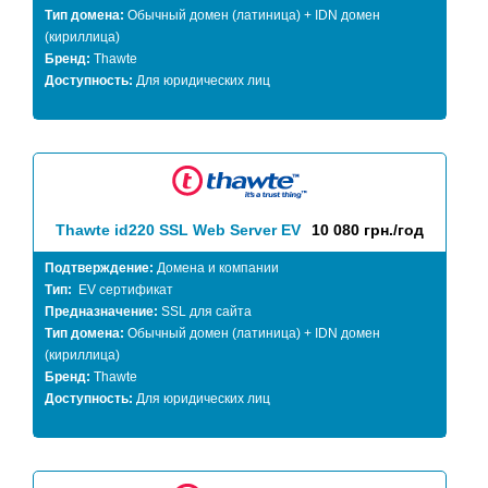
Тип домена:
Обычный домен (латиница) + IDN домен
(кириллица)
Бренд:
Thawte
Доступность:
Для юридических лиц
Thawte id220 SSL Web Server EV
10 080 грн./год
Подтверждение:
Домена и компании
Тип:
EV сертификат
Предназначение:
SSL для сайта
Тип домена:
Обычный домен (латиница) + IDN домен
(кириллица)
Бренд:
Thawte
Доступность:
Для юридических лиц