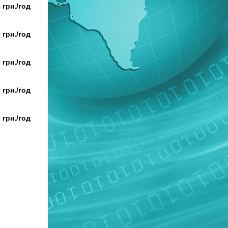
 грн./год
 грн./год
 грн./год
 грн./год
 грн./год