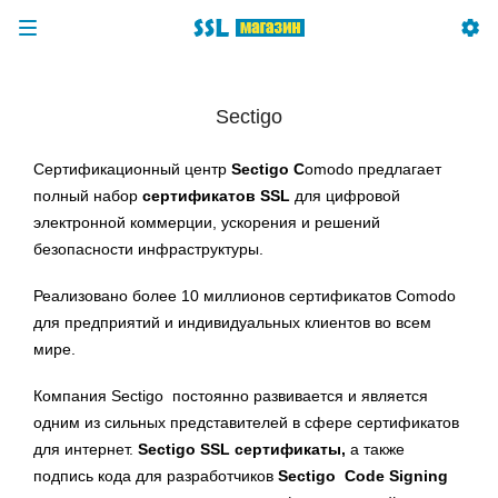
Sectigo
Сертификационный центр
Sectigo
C
omodo предлагает
полный набор
сертификатов SSL
для цифровой
электронной коммерции, ускорения и решений
безопасности инфраструктуры.
Реализовано более 10 миллионов сертификатов Comodo
для предприятий и индивидуальных клиентов во всем
мире.
Компания Sectigo постоянно развивается и является
одним из сильных представителей в сфере сертификатов
для интернет.
Sectigo SSL сертификаты,
а также
подпись кода для разработчиков
Sectigo Code Signing